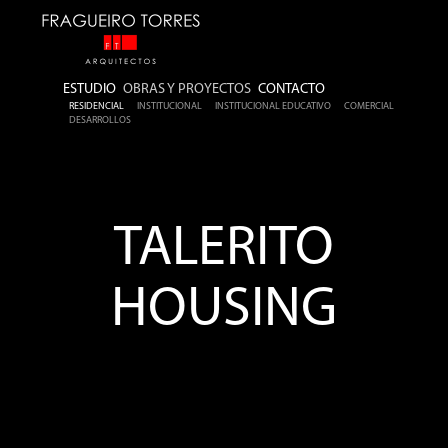
ESTUDIO
OBRAS Y PROYECTOS
CONTACTO
RESIDENCIAL
INSTITUCIONAL
INSTITUCIONAL EDUCATIVO
COMERCIAL
DESARROLLOS
TALERITO
HOUSING