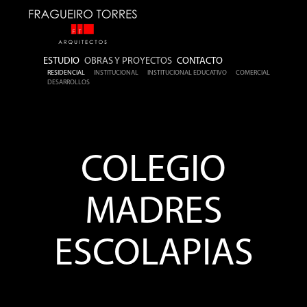
ESTUDIO
OBRAS Y PROYECTOS
CONTACTO
RESIDENCIAL
INSTITUCIONAL
INSTITUCIONAL EDUCATIVO
COMERCIAL
DESARROLLOS
COLEGIO
MADRES
ESCOLAPIAS