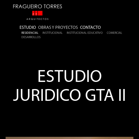
ESTUDIO
OBRAS Y PROYECTOS
CONTACTO
RESIDENCIAL
INSTITUCIONAL
INSTITUCIONAL EDUCATIVO
COMERCIAL
DESARROLLOS
ESTUDIO
JURIDICO GTA II