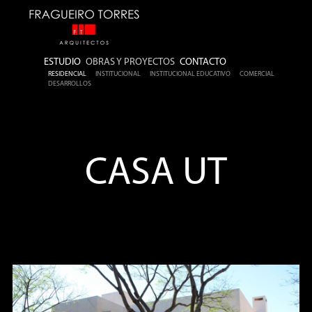
ESTUDIO
OBRAS Y PROYECTOS
CONTACTO
RESIDENCIAL
INSTITUCIONAL
INSTITUCIONAL EDUCATIVO
COMERCIAL
DESARROLLOS
CASA UT