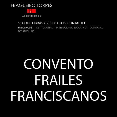
ESTUDIO
OBRAS Y PROYECTOS
CONTACTO
RESIDENCIAL
INSTITUCIONAL
INSTITUCIONAL EDUCATIVO
COMERCIAL
DESARROLLOS
CONVENTO
FRAILES
FRANCISCANOS