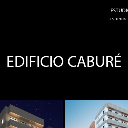
ESTUDI
RESIDENCIAL
EDIFICIO CABURÉ