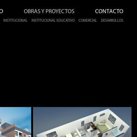
O
OBRAS Y PROYECTOS
CONTACTO
INSTITUCIONAL
INSTITUCIONAL EDUCATIVO
COMERCIAL
DESARROLLOS