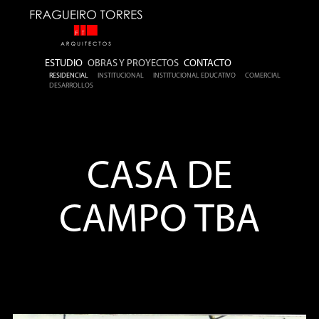
ESTUDIO
OBRAS Y PROYECTOS
CONTACTO
RESIDENCIAL
INSTITUCIONAL
INSTITUCIONAL EDUCATIVO
COMERCIAL
DESARROLLOS
CASA DE
CAMPO TBA