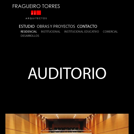
ESTUDIO
OBRAS Y PROYECTOS
CONTACTO
RESIDENCIAL
INSTITUCIONAL
INSTITUCIONAL EDUCATIVO
COMERCIAL
DESARROLLOS
AUDITORIO