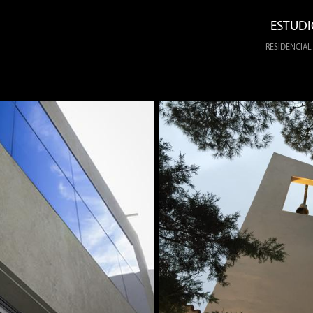
ESTUDI
RESIDENCIAL