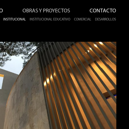
O
OBRAS Y PROYECTOS
CONTACTO
INSTITUCIONAL
INSTITUCIONAL EDUCATIVO
COMERCIAL
DESARROLLOS