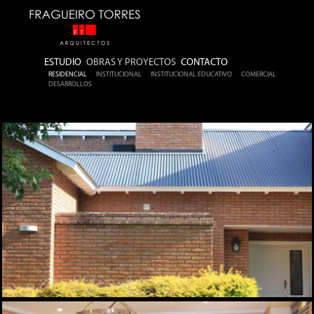
ESTUDIO
OBRAS Y PROYECTOS
CONTACTO
RESIDENCIAL
INSTITUCIONAL
INSTITUCIONAL EDUCATIVO
COMERCIAL
DESARROLLOS